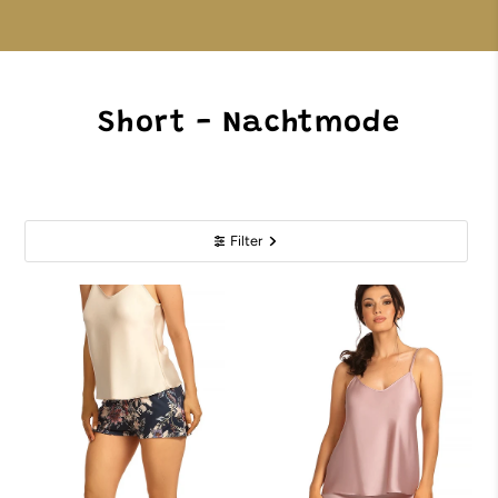
Short - Nachtmode
Filter