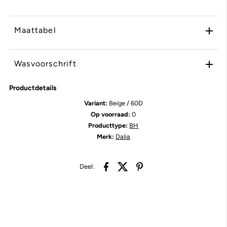
Maattabel
Wasvoorschrift
Productdetails
Variant:
Beige / 60D
Op voorraad:
0
Producttype:
BH
Merk:
Dalia
Deel: