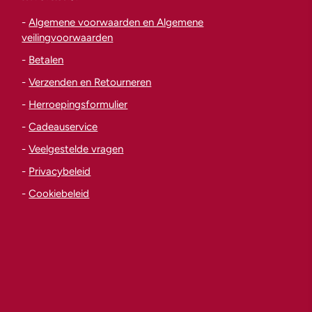
-
Algemene voorwaarden en Algemene
veilingvoorwaarden
-
Betalen
-
Verzenden en Retourneren
-
Herroepingsformulier
-
Cadeauservice
-
Veelgestelde vragen
-
Privacybeleid
-
Cookiebeleid